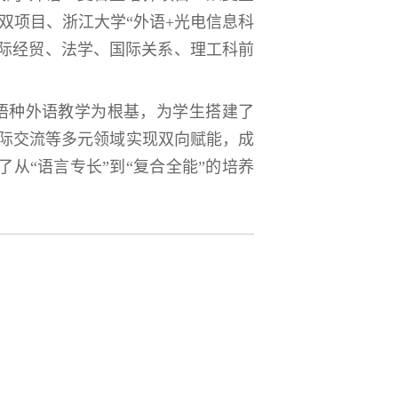
”双项目、浙江大学“外语+光电信息科
国际经贸、法学、国际关系、理工科前
语种外语教学为根基，为学生搭建了
国际交流等多元领域实现双向赋能，成
从“语言专长”到“复合全能”的培养