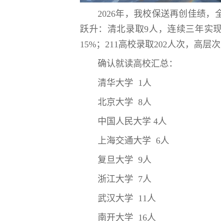
2026年，我校保送再创佳绩
跃升：清北录取9人，连续三年实
15%；211高校录取202人次，
确认就读高校汇总：
清华大学 1人
北京大学 8人
中国人民大学 4人
上海交通大学 6人
复旦大学 9人
浙江大学 7人
武汉大学 11人
南开大学 16人