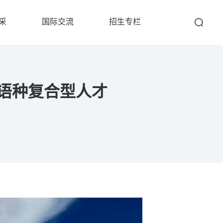
采
国际交流
招生专栏
多语种复合型人才