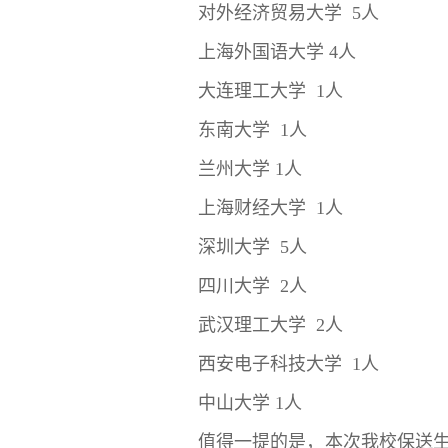
对外经济贸易大学 5人
上海外国语大学 4人
大连理工大学 1人
东南大学 1人
兰州大学 1人
上海财经大学 1人
深圳大学 5人
四川大学 2人
武汉理工大学 2人
西安电子科技大学 1人
中山大学 1人
值得一提的是，本次我校保送生