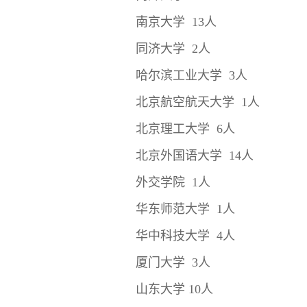
南京大学 13人
同济大学 2人
哈尔滨工业大学 3人
北京航空航天大学 1人
北京理工大学 6人
北京外国语大学 14人
外交学院 1人
华东师范大学 1人
华中科技大学 4人
厦门大学 3人
山东大学 10人