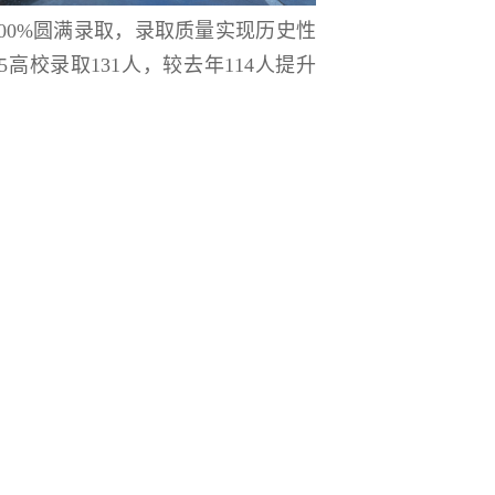
100%圆满录取，录取质量实现历史性
5高校录取131人，较去年114人提升