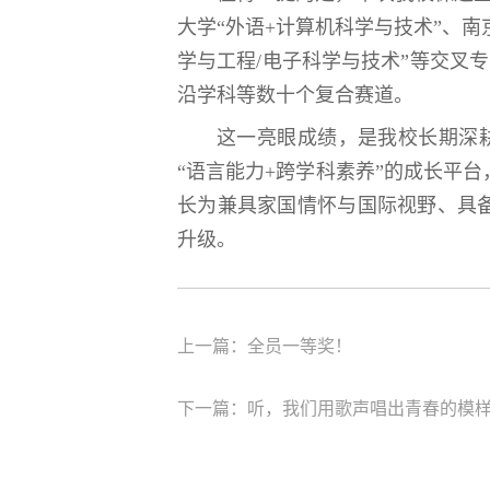
大学“外语+计算机科学与技术”、南
学与工程/电子科学与技术”等交叉
沿学科等数十个复合赛道。
这一亮眼成绩，是我校长期深
“语言能力+跨学科素养”的成长平
长为兼具家国情怀与国际视野、具备
升级。
上一篇：全员一等奖！
下一篇：听，我们用歌声唱出青春的模